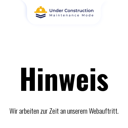
Hinweis
Wir arbeiten zur Zeit an unserem Webauftritt.